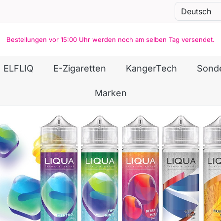
Bestellungen vor 15:00 Uhr werden noch am selben Tag versendet.
ELFLIQ
E-Zigaretten
KangerTech
Sond
Marken