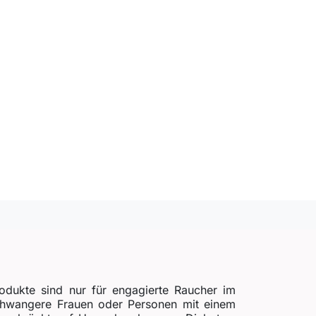
odukte sind nur für engagierte Raucher im
schwangere Frauen oder Personen mit einem