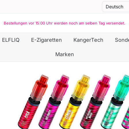
Bestellungen vor 15:00 Uhr werden noch am selben Tag versendet.
ELFLIQ
E-Zigaretten
KangerTech
Sond
Marken