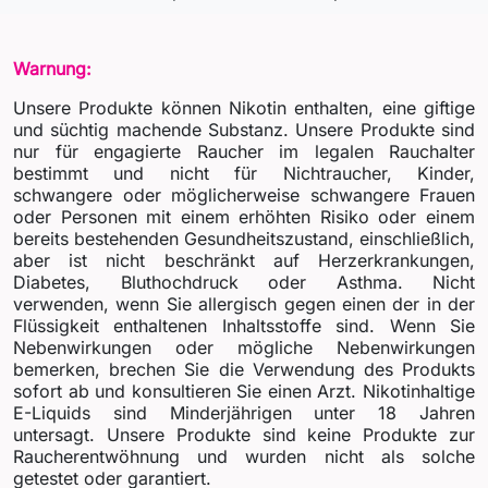
Warnung:
Unsere Produkte können Nikotin enthalten, eine giftige
und süchtig machende Substanz. Unsere Produkte sind
nur für engagierte Raucher im legalen Rauchalter
bestimmt und nicht für Nichtraucher, Kinder,
schwangere oder möglicherweise schwangere Frauen
oder Personen mit einem erhöhten Risiko oder einem
bereits bestehenden Gesundheitszustand, einschließlich,
aber ist nicht beschränkt auf Herzerkrankungen,
Diabetes, Bluthochdruck oder Asthma. Nicht
verwenden, wenn Sie allergisch gegen einen der in der
Flüssigkeit enthaltenen Inhaltsstoffe sind. Wenn Sie
Nebenwirkungen oder mögliche Nebenwirkungen
bemerken, brechen Sie die Verwendung des Produkts
sofort ab und konsultieren Sie einen Arzt. Nikotinhaltige
E-Liquids sind Minderjährigen unter 18 Jahren
untersagt. Unsere Produkte sind keine Produkte zur
Raucherentwöhnung und wurden nicht als solche
getestet oder garantiert.