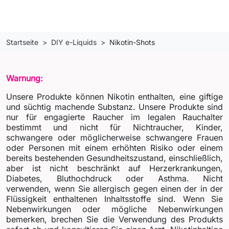
Startseite
DIY e-Liquids
Nikotin-Shots
Warnung:
Unsere Produkte können Nikotin enthalten, eine giftige
und süchtig machende Substanz. Unsere Produkte sind
nur für engagierte Raucher im legalen Rauchalter
bestimmt und nicht für Nichtraucher, Kinder,
schwangere oder möglicherweise schwangere Frauen
oder Personen mit einem erhöhten Risiko oder einem
bereits bestehenden Gesundheitszustand, einschließlich,
aber ist nicht beschränkt auf Herzerkrankungen,
Diabetes, Bluthochdruck oder Asthma. Nicht
verwenden, wenn Sie allergisch gegen einen der in der
Flüssigkeit enthaltenen Inhaltsstoffe sind. Wenn Sie
Nebenwirkungen oder mögliche Nebenwirkungen
bemerken, brechen Sie die Verwendung des Produkts