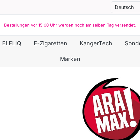
Bestellungen vor 15:00 Uhr werden noch am selben Tag versendet.
ELFLIQ
E-Zigaretten
KangerTech
Sond
Marken