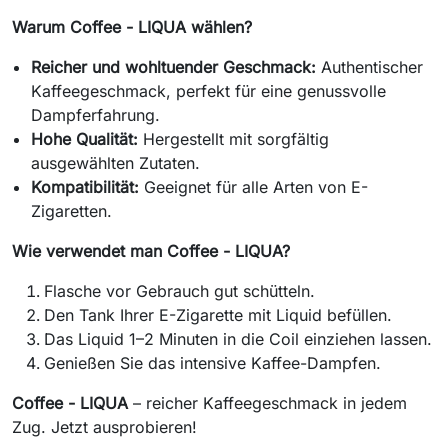
Warum Coffee - LIQUA wählen?
Reicher und wohltuender Geschmack:
Authentischer
Kaffeegeschmack, perfekt für eine genussvolle
Dampferfahrung.
Hohe Qualität:
Hergestellt mit sorgfältig
ausgewählten Zutaten.
Kompatibilität:
Geeignet für alle Arten von E-
Zigaretten.
Wie verwendet man Coffee - LIQUA?
Flasche vor Gebrauch gut schütteln.
Den Tank Ihrer E-Zigarette mit Liquid befüllen.
Das Liquid 1–2 Minuten in die Coil einziehen lassen.
Genießen Sie das intensive Kaffee-Dampfen.
Coffee - LIQUA
– reicher Kaffeegeschmack in jedem
Zug. Jetzt ausprobieren!