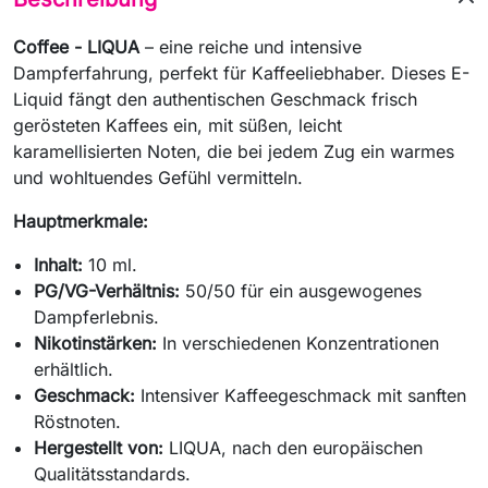
Coffee - LIQUA
– eine reiche und intensive
Dampferfahrung, perfekt für Kaffeeliebhaber. Dieses E-
Liquid fängt den authentischen Geschmack frisch
gerösteten Kaffees ein, mit süßen, leicht
karamellisierten Noten, die bei jedem Zug ein warmes
und wohltuendes Gefühl vermitteln.
Hauptmerkmale:
Inhalt:
10 ml.
PG/VG-Verhältnis:
50/50 für ein ausgewogenes
Dampferlebnis.
Nikotinstärken:
In verschiedenen Konzentrationen
erhältlich.
Geschmack:
Intensiver Kaffeegeschmack mit sanften
Röstnoten.
Hergestellt von:
LIQUA, nach den europäischen
Qualitätsstandards.