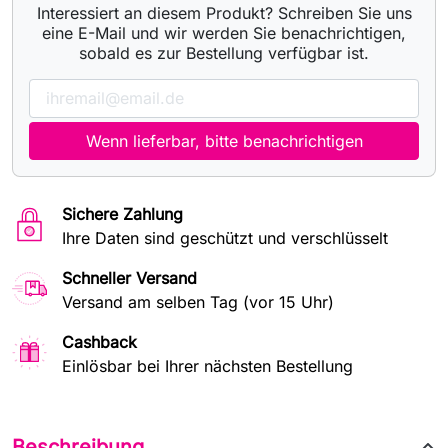
Interessiert an diesem Produkt? Schreiben Sie uns
eine E-Mail und wir werden Sie benachrichtigen,
sobald es zur Bestellung verfügbar ist.
Wenn lieferbar, bitte benachrichtigen
Sichere Zahlung
Ihre Daten sind geschützt und verschlüsselt
Schneller Versand
Versand am selben Tag (vor 15 Uhr)
Cashback
Einlösbar bei Ihrer nächsten Bestellung
Beschreibung