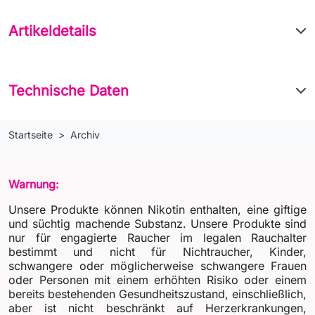
Artikeldetails
Technische Daten
Startseite
Archiv
Warnung:
Unsere Produkte können Nikotin enthalten, eine giftige
und süchtig machende Substanz. Unsere Produkte sind
nur für engagierte Raucher im legalen Rauchalter
bestimmt und nicht für Nichtraucher, Kinder,
schwangere oder möglicherweise schwangere Frauen
oder Personen mit einem erhöhten Risiko oder einem
bereits bestehenden Gesundheitszustand, einschließlich,
aber ist nicht beschränkt auf Herzerkrankungen,