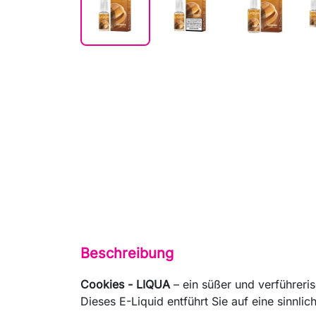
Beschreibung
Cookies - LIQUA
– ein süßer und verführeri
Dieses E-Liquid entführt Sie auf eine sinnli