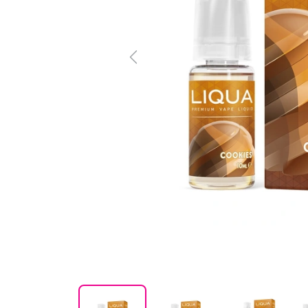
Previous