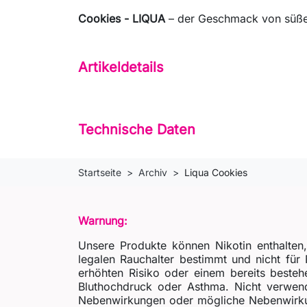
Cookies - LIQUA
– der Geschmack von süßen
Artikeldetails
Technische Daten
Startseite
Archiv
Liqua Cookies
Warnung:
Unsere Produkte können Nikotin enthalten
legalen Rauchalter bestimmt und nicht fü
erhöhten Risiko oder einem bereits besteh
Bluthochdruck oder Asthma. Nicht verwende
Nebenwirkungen oder mögliche Nebenwirkun