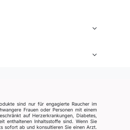
odukte sind nur für engagierte Raucher im
schwangere Frauen oder Personen mit einem
beschränkt auf Herzerkrankungen, Diabetes,
t enthaltenen Inhaltsstoffe sind. Wenn Sie
ofort ab und konsultieren Sie einen Arzt.