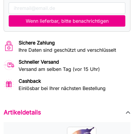
Wenn lieferbar, bitte benachrichtigen
Sichere Zahlung
Ihre Daten sind geschützt und verschlüsselt
Schneller Versand
Versand am selben Tag (vor 15 Uhr)
Cashback
Einlösbar bei Ihrer nächsten Bestellung
Artikeldetails