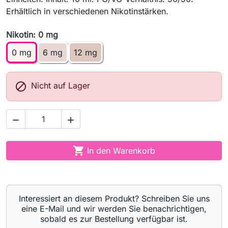
Erhältlich in verschiedenen Nikotinstärken.
Nikotin: 0 mg
0 mg
6 mg
12 mg

Nicht auf Lager



In den Warenkorb
Interessiert an diesem Produkt? Schreiben Sie uns
eine E-Mail und wir werden Sie benachrichtigen,
sobald es zur Bestellung verfügbar ist.