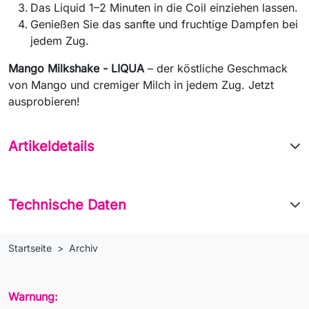
Das Liquid 1–2 Minuten in die Coil einziehen lassen.
Genießen Sie das sanfte und fruchtige Dampfen bei
jedem Zug.
Mango Milkshake - LIQUA
– der köstliche Geschmack
von Mango und cremiger Milch in jedem Zug. Jetzt
ausprobieren!
Artikeldetails
Technische Daten
Startseite
Archiv
Warnung: