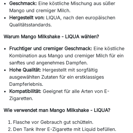
Geschmack:
Eine köstliche Mischung aus süßer
Mango und cremiger Milch.
Hergestellt von:
LIQUA, nach den europäischen
Qualitätsstandards.
Warum Mango Milkshake - LIQUA wählen?
Fruchtiger und cremiger Geschmack:
Eine köstliche
Kombination aus Mango und cremiger Milch für ein
sanftes und angenehmes Dampfen.
Hohe Qualität:
Hergestellt mit sorgfältig
ausgewählten Zutaten für ein erstklassiges
Dampferlebnis.
Kompatibilität:
Geeignet für alle Arten von E-
Zigaretten.
Wie verwendet man Mango Milkshake - LIQUA?
Flasche vor Gebrauch gut schütteln.
Den Tank Ihrer E-Zigarette mit Liquid befüllen.