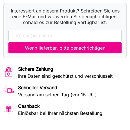
Interessiert an diesem Produkt? Schreiben Sie uns
eine E-Mail und wir werden Sie benachrichtigen,
sobald es zur Bestellung verfügbar ist.
Wenn lieferbar, bitte benachrichtigen
Sichere Zahlung
Ihre Daten sind geschützt und verschlüsselt
Schneller Versand
Versand am selben Tag (vor 15 Uhr)
Cashback
Einlösbar bei Ihrer nächsten Bestellung