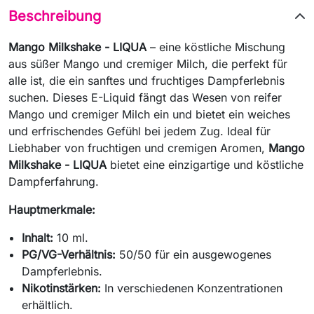
Beschreibung
Mango Milkshake - LIQUA
– eine köstliche Mischung
aus süßer Mango und cremiger Milch, die perfekt für
alle ist, die ein sanftes und fruchtiges Dampferlebnis
suchen. Dieses E-Liquid fängt das Wesen von reifer
Mango und cremiger Milch ein und bietet ein weiches
und erfrischendes Gefühl bei jedem Zug. Ideal für
Liebhaber von fruchtigen und cremigen Aromen,
Mango
Milkshake - LIQUA
bietet eine einzigartige und köstliche
Dampferfahrung.
Hauptmerkmale:
Inhalt:
10 ml.
PG/VG-Verhältnis:
50/50 für ein ausgewogenes
Dampferlebnis.
Nikotinstärken:
In verschiedenen Konzentrationen
erhältlich.