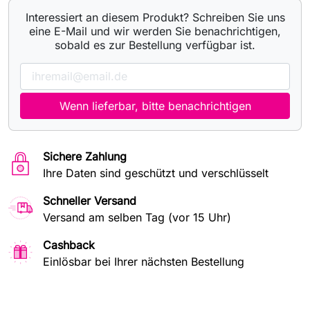
Interessiert an diesem Produkt? Schreiben Sie uns
eine E-Mail und wir werden Sie benachrichtigen,
sobald es zur Bestellung verfügbar ist.
Wenn lieferbar, bitte benachrichtigen
Sichere Zahlung
Ihre Daten sind geschützt und verschlüsselt
Schneller Versand
Versand am selben Tag (vor 15 Uhr)
Cashback
Einlösbar bei Ihrer nächsten Bestellung