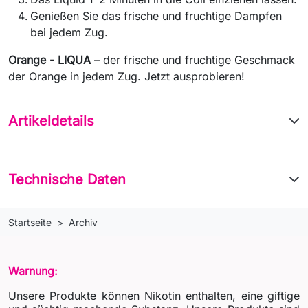
Genießen Sie das frische und fruchtige Dampfen
bei jedem Zug.
Orange - LIQUA
– der frische und fruchtige Geschmack
der Orange in jedem Zug. Jetzt ausprobieren!
Artikeldetails
Technische Daten
Startseite
Archiv
Warnung:
Unsere Produkte können Nikotin enthalten, eine giftige