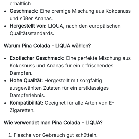
erhältlich.
Geschmack:
Eine cremige Mischung aus Kokosnuss
und süßer Ananas.
Hergestellt von:
LIQUA, nach den europäischen
Qualitätsstandards.
Warum Pina Colada - LIQUA wählen?
Exotischer Geschmack:
Eine perfekte Mischung aus
Kokosnuss und Ananas für ein erfrischendes
Dampfen.
Hohe Qualität:
Hergestellt mit sorgfältig
ausgewählten Zutaten für ein erstklassiges
Dampferlebnis.
Kompatibilität:
Geeignet für alle Arten von E-
Zigaretten.
Wie verwendet man Pina Colada - LIQUA?
Flasche vor Gebrauch gut schütteln.