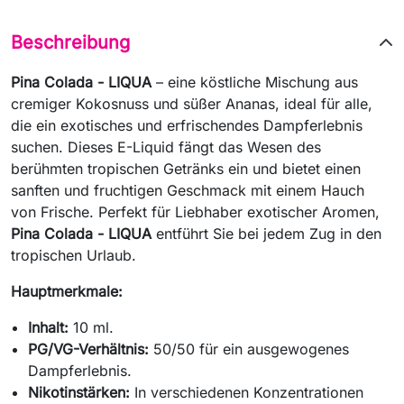
Beschreibung
Pina Colada - LIQUA
– eine köstliche Mischung aus
cremiger Kokosnuss und süßer Ananas, ideal für alle,
die ein exotisches und erfrischendes Dampferlebnis
suchen. Dieses E-Liquid fängt das Wesen des
berühmten tropischen Getränks ein und bietet einen
sanften und fruchtigen Geschmack mit einem Hauch
von Frische. Perfekt für Liebhaber exotischer Aromen,
Pina Colada - LIQUA
entführt Sie bei jedem Zug in den
tropischen Urlaub.
Hauptmerkmale:
Inhalt:
10 ml.
PG/VG-Verhältnis:
50/50 für ein ausgewogenes
Dampferlebnis.
Nikotinstärken:
In verschiedenen Konzentrationen