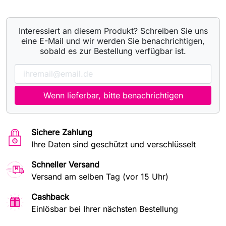
Interessiert an diesem Produkt? Schreiben Sie uns
eine E-Mail und wir werden Sie benachrichtigen,
sobald es zur Bestellung verfügbar ist.
Wenn lieferbar, bitte benachrichtigen
Sichere Zahlung
Ihre Daten sind geschützt und verschlüsselt
Schneller Versand
Versand am selben Tag (vor 15 Uhr)
Cashback
Einlösbar bei Ihrer nächsten Bestellung