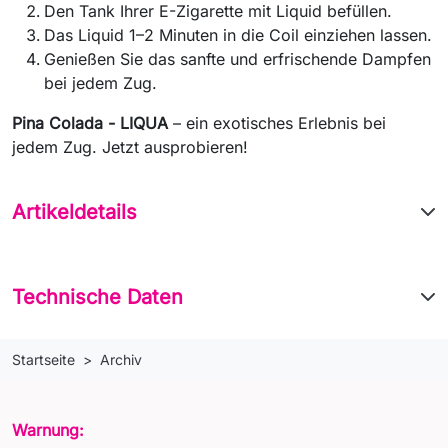
Den Tank Ihrer E-Zigarette mit Liquid befüllen.
Das Liquid 1–2 Minuten in die Coil einziehen lassen.
Genießen Sie das sanfte und erfrischende Dampfen
bei jedem Zug.
Pina Colada - LIQUA
– ein exotisches Erlebnis bei
jedem Zug. Jetzt ausprobieren!
Artikeldetails
Technische Daten
Startseite
Archiv
Warnung: