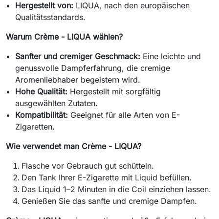
Hergestellt von:
LIQUA, nach den europäischen
Qualitätsstandards.
Warum Crème - LIQUA wählen?
Sanfter und cremiger Geschmack:
Eine leichte und
genussvolle Dampferfahrung, die cremige
Aromenliebhaber begeistern wird.
Hohe Qualität:
Hergestellt mit sorgfältig
ausgewählten Zutaten.
Kompatibilität:
Geeignet für alle Arten von E-
Zigaretten.
Wie verwendet man Crème - LIQUA?
Flasche vor Gebrauch gut schütteln.
Den Tank Ihrer E-Zigarette mit Liquid befüllen.
Das Liquid 1–2 Minuten in die Coil einziehen lassen.
Genießen Sie das sanfte und cremige Dampfen.