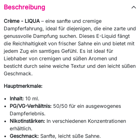
Beschreibung
Crème - LIQUA
– eine sanfte und cremige
Dampferfahrung, ideal für diejenigen, die eine zarte und
genussvolle Dampfung suchen. Dieses E-Liquid fängt
die Reichhaltigkeit von frischer Sahne ein und bietet mit
jedem Zug ein samtiges Gefühl. Es ist ideal für
Liebhaber von cremigen und süßen Aromen und
besticht durch seine weiche Textur und den leicht süßen
Geschmack.
Hauptmerkmale:
Inhalt:
10 ml.
PG/VG-Verhältnis:
50/50 für ein ausgewogenes
Dampferlebnis.
Nikotinstärken:
In verschiedenen Konzentrationen
erhältlich.
Geschmack:
Sanfte, leicht süße Sahne.