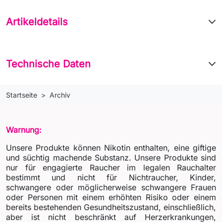
Artikeldetails
Technische Daten
Startseite
Archiv
Warnung:
Unsere Produkte können Nikotin enthalten, eine giftige
und süchtig machende Substanz. Unsere Produkte sind
nur für engagierte Raucher im legalen Rauchalter
bestimmt und nicht für Nichtraucher, Kinder,
schwangere oder möglicherweise schwangere Frauen
oder Personen mit einem erhöhten Risiko oder einem
bereits bestehenden Gesundheitszustand, einschließlich,
aber ist nicht beschränkt auf Herzerkrankungen,