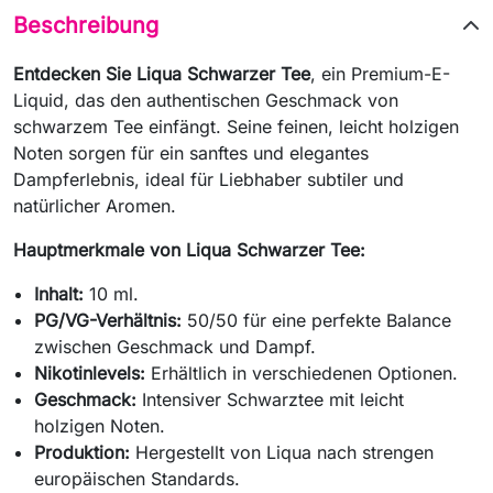
Beschreibung
Entdecken Sie Liqua Schwarzer Tee
, ein Premium-E-
Liquid, das den authentischen Geschmack von
schwarzem Tee einfängt. Seine feinen, leicht holzigen
Noten sorgen für ein sanftes und elegantes
Dampferlebnis, ideal für Liebhaber subtiler und
natürlicher Aromen.
Hauptmerkmale von Liqua Schwarzer Tee:
Inhalt:
10 ml.
PG/VG-Verhältnis:
50/50 für eine perfekte Balance
zwischen Geschmack und Dampf.
Nikotinlevels:
Erhältlich in verschiedenen Optionen.
Geschmack:
Intensiver Schwarztee mit leicht
holzigen Noten.
Produktion:
Hergestellt von Liqua nach strengen
europäischen Standards.