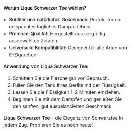
Warum Liqua Schwarzer Tee wählen?
Subtiler und natürlicher Geschmack:
Perfekt für ein
entspanntes tägliches Dampferlebnis.
Premium-Qualität:
Hergestellt aus sorgfältig
ausgewählten Zutaten.
Universelle Kompatibilität:
Geeignet für alle Arten von
E-Zigaretten.
Anwendung von Liqua Schwarzer Tee:
Schütteln Sie die Flasche gut vor Gebrauch.
Füllen Sie den Tank Ihres Geräts mit der Flüssigkeit.
Lassen Sie die Flüssigkeit 1–2 Minuten einziehen.
Beginnen Sie mit dem Dampfen und genießen Sie
den sanften, gut ausbalancierten Geschmack.
Liqua Schwarzer Tee
– die Eleganz von Schwarztee in
jedem Zug. Probieren Sie es noch heute!