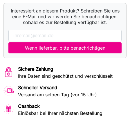
Interessiert an diesem Produkt? Schreiben Sie uns
eine E-Mail und wir werden Sie benachrichtigen,
sobald es zur Bestellung verfügbar ist.
Wenn lieferbar, bitte benachrichtigen
Sichere Zahlung
Ihre Daten sind geschützt und verschlüsselt
Schneller Versand
Versand am selben Tag (vor 15 Uhr)
Cashback
Einlösbar bei Ihrer nächsten Bestellung