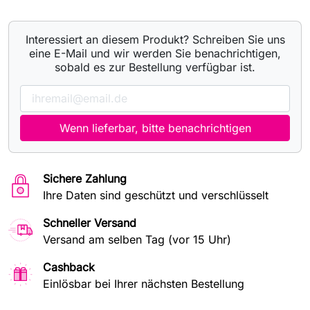
Interessiert an diesem Produkt? Schreiben Sie uns
eine E-Mail und wir werden Sie benachrichtigen,
sobald es zur Bestellung verfügbar ist.
Wenn lieferbar, bitte benachrichtigen
Sichere Zahlung
Ihre Daten sind geschützt und verschlüsselt
Schneller Versand
Versand am selben Tag (vor 15 Uhr)
Cashback
Einlösbar bei Ihrer nächsten Bestellung