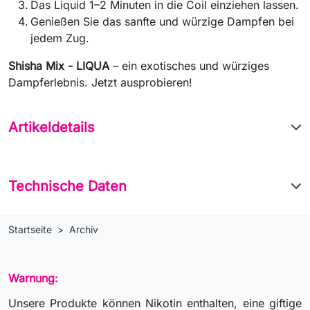
Das Liquid 1–2 Minuten in die Coil einziehen lassen.
Genießen Sie das sanfte und würzige Dampfen bei
jedem Zug.
Shisha Mix - LIQUA
– ein exotisches und würziges
Dampferlebnis. Jetzt ausprobieren!
Artikeldetails
Technische Daten
Startseite
Archiv
Warnung:
Unsere Produkte können Nikotin enthalten, eine giftige