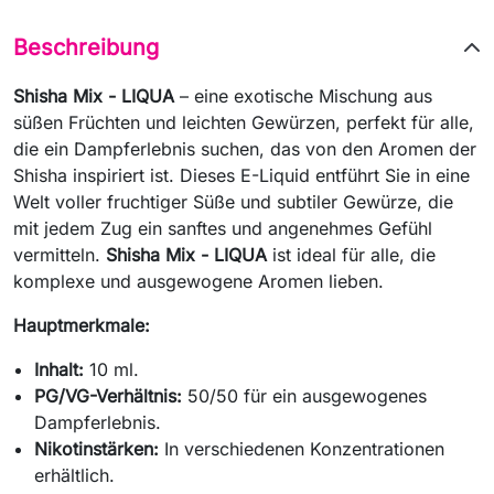
Beschreibung
Shisha Mix - LIQUA
– eine exotische Mischung aus
süßen Früchten und leichten Gewürzen, perfekt für alle,
die ein Dampferlebnis suchen, das von den Aromen der
Shisha inspiriert ist. Dieses E-Liquid entführt Sie in eine
Welt voller fruchtiger Süße und subtiler Gewürze, die
mit jedem Zug ein sanftes und angenehmes Gefühl
vermitteln.
Shisha Mix - LIQUA
ist ideal für alle, die
komplexe und ausgewogene Aromen lieben.
Hauptmerkmale:
Inhalt:
10 ml.
PG/VG-Verhältnis:
50/50 für ein ausgewogenes
Dampferlebnis.
Nikotinstärken:
In verschiedenen Konzentrationen
erhältlich.