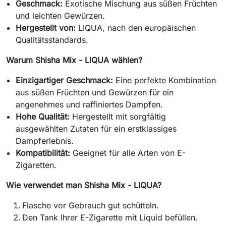
Geschmack:
Exotische Mischung aus süßen Früchten
und leichten Gewürzen.
Hergestellt von:
LIQUA, nach den europäischen
Qualitätsstandards.
Warum Shisha Mix - LIQUA wählen?
Einzigartiger Geschmack:
Eine perfekte Kombination
aus süßen Früchten und Gewürzen für ein
angenehmes und raffiniertes Dampfen.
Hohe Qualität:
Hergestellt mit sorgfältig
ausgewählten Zutaten für ein erstklassiges
Dampferlebnis.
Kompatibilität:
Geeignet für alle Arten von E-
Zigaretten.
Wie verwendet man Shisha Mix - LIQUA?
Flasche vor Gebrauch gut schütteln.
Den Tank Ihrer E-Zigarette mit Liquid befüllen.