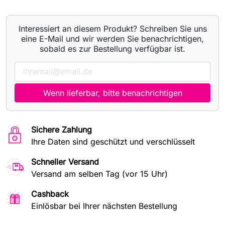
Interessiert an diesem Produkt? Schreiben Sie uns
eine E-Mail und wir werden Sie benachrichtigen,
sobald es zur Bestellung verfügbar ist.
Wenn lieferbar, bitte benachrichtigen
Sichere Zahlung
Ihre Daten sind geschützt und verschlüsselt
Schneller Versand
Versand am selben Tag (vor 15 Uhr)
Cashback
Einlösbar bei Ihrer nächsten Bestellung