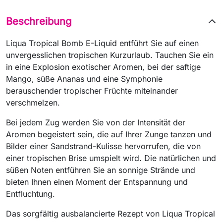
Beschreibung
Liqua Tropical Bomb E-Liquid entführt Sie auf einen
unvergesslichen tropischen Kurzurlaub. Tauchen Sie ein
in eine Explosion exotischer Aromen, bei der saftige
Mango, süße Ananas und eine Symphonie
berauschender tropischer Früchte miteinander
verschmelzen.
Bei jedem Zug werden Sie von der Intensität der
Aromen begeistert sein, die auf Ihrer Zunge tanzen und
Bilder einer Sandstrand-Kulisse hervorrufen, die von
einer tropischen Brise umspielt wird. Die natürlichen und
süßen Noten entführen Sie an sonnige Strände und
bieten Ihnen einen Moment der Entspannung und
Entfluchtung.
Das sorgfältig ausbalancierte Rezept von Liqua Tropical