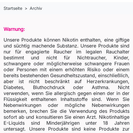
Startseite
Archiv
Warnung:
Unsere Produkte können Nikotin enthalten, eine giftige
und süchtig machende Substanz. Unsere Produkte sind
nur für engagierte Raucher im legalen Rauchalter
bestimmt und nicht für Nichtraucher, Kinder,
schwangere oder möglicherweise schwangere Frauen
oder Personen mit einem erhöhten Risiko oder einem
bereits bestehenden Gesundheitszustand, einschließlich,
aber ist nicht beschränkt auf Herzerkrankungen,
Diabetes, Bluthochdruck oder Asthma. Nicht
verwenden, wenn Sie allergisch gegen einen der in der
Flüssigkeit enthaltenen Inhaltsstoffe sind. Wenn Sie
Nebenwirkungen oder mögliche Nebenwirkungen
bemerken, brechen Sie die Verwendung des Produkts
sofort ab und konsultieren Sie einen Arzt. Nikotinhaltige
E-Liquids sind Minderjährigen unter 18 Jahren
untersagt. Unsere Produkte sind keine Produkte zur