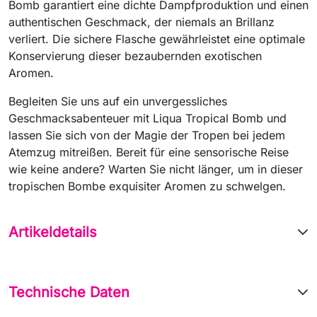
Bomb garantiert eine dichte Dampfproduktion und einen
authentischen Geschmack, der niemals an Brillanz
verliert. Die sichere Flasche gewährleistet eine optimale
Konservierung dieser bezaubernden exotischen
Aromen.
Begleiten Sie uns auf ein unvergessliches
Geschmacksabenteuer mit Liqua Tropical Bomb und
lassen Sie sich von der Magie der Tropen bei jedem
Atemzug mitreißen. Bereit für eine sensorische Reise
wie keine andere? Warten Sie nicht länger, um in dieser
tropischen Bombe exquisiter Aromen zu schwelgen.
Artikeldetails
Technische Daten