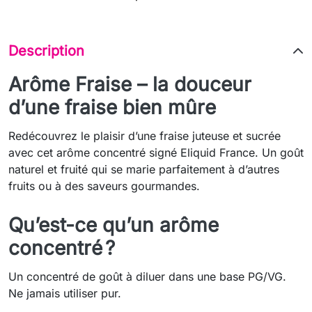
Description
Arôme Fraise – la douceur
d’une fraise bien mûre
Redécouvrez le plaisir d’une fraise juteuse et sucrée
avec cet arôme concentré signé Eliquid France. Un goût
naturel et fruité qui se marie parfaitement à d’autres
fruits ou à des saveurs gourmandes.
Qu’est-ce qu’un arôme
concentré ?
Un concentré de goût à diluer dans une base PG/VG.
Ne jamais utiliser pur.