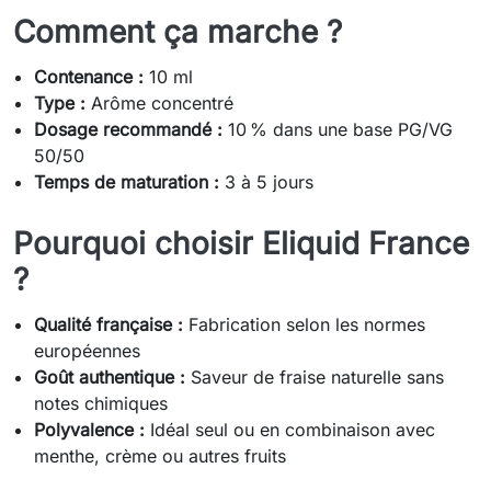
Comment ça marche ?
Contenance :
10 ml
Type :
Arôme concentré
Dosage recommandé :
10 % dans une base PG/VG
50/50
Temps de maturation :
3 à 5 jours
Pourquoi choisir Eliquid France
?
Qualité française :
Fabrication selon les normes
européennes
Goût authentique :
Saveur de fraise naturelle sans
notes chimiques
Polyvalence :
Idéal seul ou en combinaison avec
menthe, crème ou autres fruits