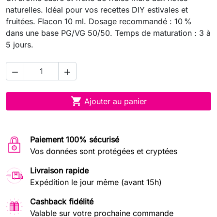
naturelles. Idéal pour vos recettes DIY estivales et
fruitées. Flacon 10 ml. Dosage recommandé : 10 %
dans une base PG/VG 50/50. Temps de maturation : 3 à
5 jours.



Ajouter au panier
Paiement 100% sécurisé
Vos données sont protégées et cryptées
Livraison rapide
Expédition le jour même (avant 15h)
Cashback fidélité
Valable sur votre prochaine commande