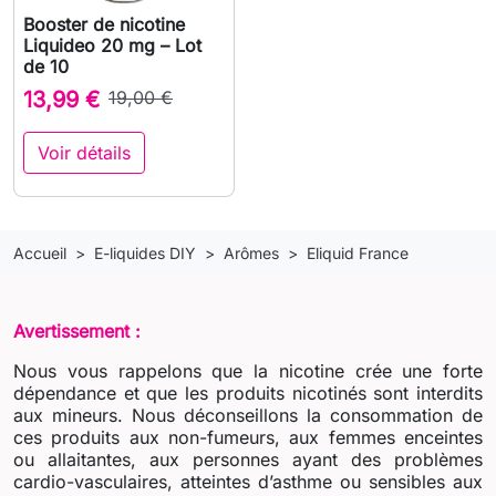
Booster de nicotine
Liquideo 20 mg – Lot
de 10
13,99 €
19,00 €
Voir détails
Accueil
E-liquides DIY
Arômes
Eliquid France
Avertissement :
Nous vous rappelons que la nicotine crée une forte
dépendance et que les produits nicotinés sont interdits
aux mineurs. Nous déconseillons la consommation de
ces produits aux non-fumeurs, aux femmes enceintes
ou allaitantes, aux personnes ayant des problèmes
cardio-vasculaires, atteintes d’asthme ou sensibles aux