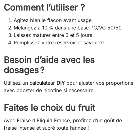
Comment l’utiliser ?
Agitez bien le flacon avant usage
Mélangez à 10 % dans une base PG/VG 50/50
Laissez maturer entre 3 et 5 jours
Remplissez votre réservoir et savourez
Besoin d’aide avec les
dosages ?
Utilisez un
calculateur DIY
pour ajuster vos proportions
avec booster de nicotine si nécessaire.
Faites le choix du fruit
Avec Fraise d’Eliquid France, profitez d’un goût de
fraise intense et sucré toute l’année !