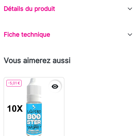
Détails du produit
Fiche technique
Vous aimerez aussi
-5,01 €
