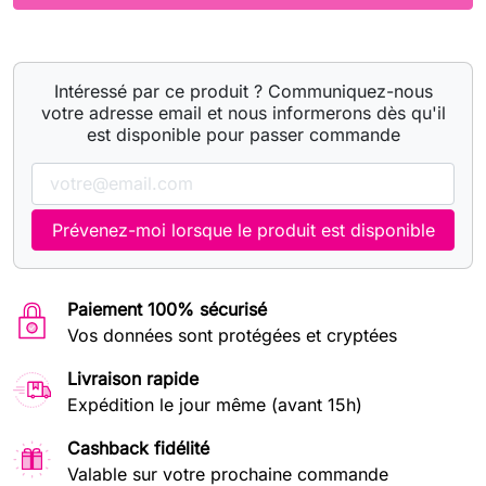
Intéressé par ce produit ? Communiquez-nous
votre adresse email et nous informerons dès qu'il
est disponible pour passer commande
Prévenez-moi lorsque le produit est disponible
Paiement 100% sécurisé
Vos données sont protégées et cryptées
Livraison rapide
Expédition le jour même (avant 15h)
Cashback fidélité
Valable sur votre prochaine commande