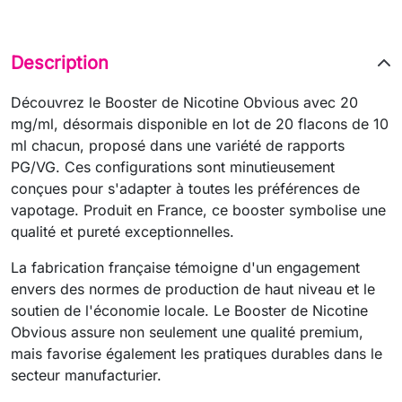
Description
Découvrez le Booster de Nicotine Obvious avec 20
mg/ml, désormais disponible en lot de 20 flacons de 10
ml chacun, proposé dans une variété de rapports
PG/VG. Ces configurations sont minutieusement
conçues pour s'adapter à toutes les préférences de
vapotage. Produit en France, ce booster symbolise une
qualité et pureté exceptionnelles.
La fabrication française témoigne d'un engagement
envers des normes de production de haut niveau et le
soutien de l'économie locale. Le Booster de Nicotine
Obvious assure non seulement une qualité premium,
mais favorise également les pratiques durables dans le
secteur manufacturier.