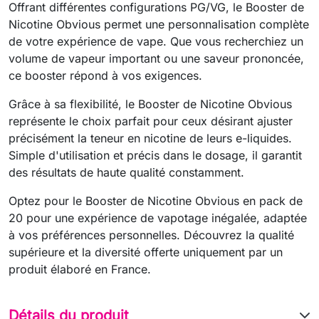
Offrant différentes configurations PG/VG, le Booster de
Nicotine Obvious permet une personnalisation complète
de votre expérience de vape. Que vous recherchiez un
volume de vapeur important ou une saveur prononcée,
ce booster répond à vos exigences.
Grâce à sa flexibilité, le Booster de Nicotine Obvious
représente le choix parfait pour ceux désirant ajuster
précisément la teneur en nicotine de leurs e-liquides.
Simple d'utilisation et précis dans le dosage, il garantit
des résultats de haute qualité constamment.
Optez pour le Booster de Nicotine Obvious en pack de
20 pour une expérience de vapotage inégalée, adaptée
à vos préférences personnelles. Découvrez la qualité
supérieure et la diversité offerte uniquement par un
produit élaboré en France.
Détails du produit