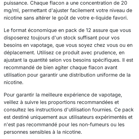
puissance. Chaque flacon a une concentration de 20
mg/ml, permettant d'ajuster facilement votre niveau de
nicotine sans altérer le goût de votre e-liquide favori.
Le format économique en pack de 12 assure que vous
disposerez toujours d'un stock suffisant pour vos
besoins en vapotage, que vous soyez chez vous ou en
déplacement. Utilisez ce produit avec prudence, en
ajustant la quantité selon vos besoins spécifiques. Il est
recommandé de bien agiter chaque flacon avant
utilisation pour garantir une distribution uniforme de la
nicotine.
Pour garantir la meilleure expérience de vapotage,
veillez à suivre les proportions recommandées et
consultez les instructions d'utilisation fournies. Ce pack
est destiné uniquement aux utilisateurs expérimentés et
n'est pas recommandé pour les non-fumeurs ou les
personnes sensibles à la nicotine.