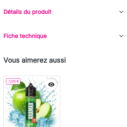
Détails du produit
Fiche technique
Vous aimerez aussi
-1,00 €
