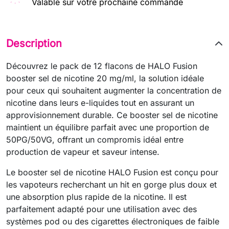
Valable sur votre prochaine commande
Description
Découvrez le pack de 12 flacons de HALO Fusion
booster sel de nicotine 20 mg/ml, la solution idéale
pour ceux qui souhaitent augmenter la concentration de
nicotine dans leurs e-liquides tout en assurant un
approvisionnement durable. Ce booster sel de nicotine
maintient un équilibre parfait avec une proportion de
50PG/50VG, offrant un compromis idéal entre
production de vapeur et saveur intense.
Le booster sel de nicotine HALO Fusion est conçu pour
les vapoteurs recherchant un hit en gorge plus doux et
une absorption plus rapide de la nicotine. Il est
parfaitement adapté pour une utilisation avec des
systèmes pod ou des cigarettes électroniques de faible