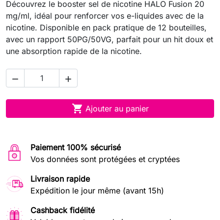
Découvrez le booster sel de nicotine HALO Fusion 20
mg/ml, idéal pour renforcer vos e-liquides avec de la
nicotine. Disponible en pack pratique de 12 bouteilles,
avec un rapport 50PG/50VG, parfait pour un hit doux et
une absorption rapide de la nicotine.



Ajouter au panier
Paiement 100% sécurisé
Vos données sont protégées et cryptées
Livraison rapide
Expédition le jour même (avant 15h)
Cashback fidélité