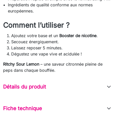
Ingrédients de qualité conforme aux normes
européennes.
Comment l’utiliser ?
Ajoutez votre base et un
Booster de nicotine
.
Secouez énergiquement.
Laissez reposer 5 minutes.
Dégustez une vape vive et acidulée !
Ritchy Sour Lemon
– une saveur citronnée pleine de
peps dans chaque bouffée.
Détails du produit
Fiche technique