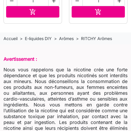




Ajouter au panier
Ajouter au pa


Accueil
E-liquides DIY
Arômes
RITCHY Arômes
Avertissement :
Nous vous rappelons que la nicotine crée une forte
dépendance et que les produits nicotinés sont interdits
aux mineurs. Nous déconseillons la consommation de
ces produits aux non-fumeurs, aux femmes enceintes
ou allaitantes, aux personnes ayant des problèmes
cardio-vasculaires, atteintes d’asthme ou sensibles aux
ingrédients. Nous vous mettons en garde contre
l’utilisation de la nicotine qui est considérée comme une
substance toxique par inhalation, par contact avec la
peau et par ingestion. Les produits contenant de la
nicotine ainsi que leurs récipients doivent être éliminés