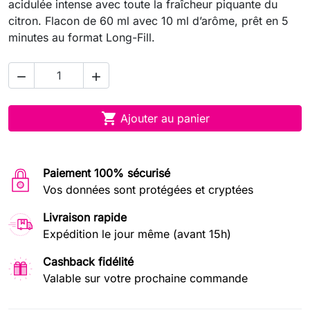
acidulée intense avec toute la fraîcheur piquante du
citron. Flacon de 60 ml avec 10 ml d’arôme, prêt en 5
minutes au format Long-Fill.



Ajouter au panier
Paiement 100% sécurisé
Vos données sont protégées et cryptées
Livraison rapide
Expédition le jour même (avant 15h)
Cashback fidélité
Valable sur votre prochaine commande