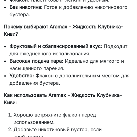
Без никотина:
Готов к добавлению никотинового
бустера.
Почему выбирают Aramax - Жидкость Клубника-
Киви?
Фруктовый и сбалансированный вкус:
Подходит
для ежедневного использования.
Высокая подача пара:
Идеально для мягкого и
насыщенного парения.
Удобство:
Флакон с дополнительным местом для
добавления бустера.
Как использовать Aramax - Жидкость Клубника-
Киви:
Хорошо встряхните флакон перед
использованием.
Добавьте никотиновый бустер, если
необходимо.