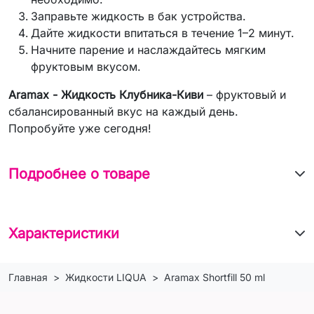
Заправьте жидкость в бак устройства.
Дайте жидкости впитаться в течение 1–2 минут.
Начните парение и наслаждайтесь мягким
фруктовым вкусом.
Aramax - Жидкость Клубника-Киви
– фруктовый и
сбалансированный вкус на каждый день.
Попробуйте уже сегодня!
Подробнее о товаре
Характеристики
Главная
Жидкости LIQUA
Aramax Shortfill 50 ml