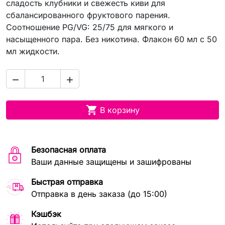
сладость клубники и свежесть киви для
сбалансированного фруктового парения.
Соотношение PG/VG: 25/75 для мягкого и
насыщенного пара. Без никотина. Флакон 60 мл с 50
мл жидкости.



В корзину
Безопасная оплата
Ваши данные защищены и зашифрованы
Быстрая отправка
Отправка в день заказа (до 15:00)
Кэшбэк