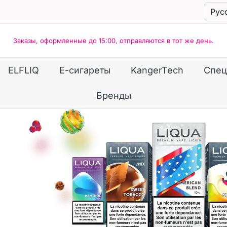
Заказы, оформленные до 15:00, отправляются в тот же день.
ELFLIQ
Е-сигареты
KangerTech
Спец
Бренды