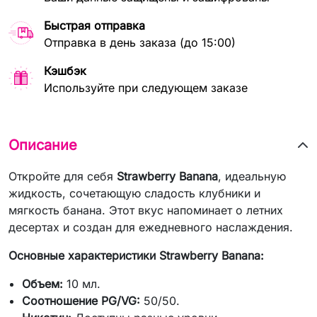
Быстрая отправка
Отправка в день заказа (до 15:00)
Кэшбэк
Используйте при следующем заказе
Описание
Откройте для себя
Strawberry Banana
, идеальную
жидкость, сочетающую сладость клубники и
мягкость банана. Этот вкус напоминает о летних
десертах и создан для ежедневного наслаждения.
Основные характеристики Strawberry Banana:
Объем:
10 мл.
Соотношение PG/VG:
50/50.