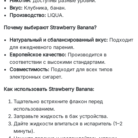
Никотин:
Доступны разные уровни.
Вкус:
Клубника, банан.
Производство:
LIQUA.
Почему выбирают Strawberry Banana?
Натуральный и сбалансированный вкус:
Подходит
для ежедневного парения.
Европейское качество:
Производится в
соответствии с высокими стандартами.
Совместимость:
Подходит для всех типов
электронных сигарет.
Как использовать Strawberry Banana:
Тщательно встряхните флакон перед
использованием.
Заправьте жидкость в бак устройства.
Дайте жидкости впитаться в испаритель (1–2
минуты).