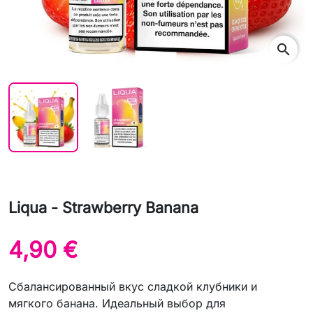
search
Liqua - Strawberry Banana
4,90 €
Сбалансированный вкус сладкой клубники и
мягкого банана. Идеальный выбор для