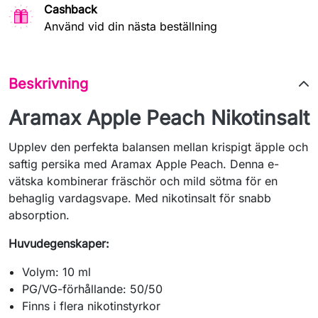
Cashback
Använd vid din nästa beställning
Beskrivning
Aramax Apple Peach Nikotinsalt
Upplev den perfekta balansen mellan krispigt äpple och
saftig persika med Aramax Apple Peach. Denna e-
vätska kombinerar fräschör och mild sötma för en
behaglig vardagsvape. Med nikotinsalt för snabb
absorption.
Huvudegenskaper:
Volym: 10 ml
PG/VG-förhållande: 50/50
Finns i flera nikotinstyrkor