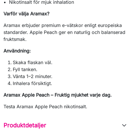
Nikotinsalt för mjuk inhalation
Varför välja Aramax?
Aramax erbjuder premium e-vätskor enligt europeiska
standarder. Apple Peach ger en naturlig och balanserad
fruktsmak.
Användning:
Skaka flaskan väl.
Fyll tanken.
Vänta 1–2 minuter.
Inhalera försiktigt.
Aramax Apple Peach – Fruktig mjukhet varje dag.
Testa Aramax Apple Peach nikotinsalt.
Produktdetaljer