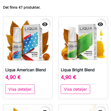
Det finns 47 produkter.


Liqua American Blend
Liqua Bright Blend
4,90 €
4,90 €
Visa detaljer
Visa detaljer