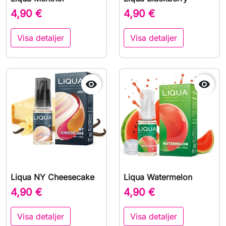
4,90 €
4,90 €
Visa detaljer
Visa detaljer


Liqua NY Cheesecake
Liqua Watermelon
4,90 €
4,90 €
Visa detaljer
Visa detaljer