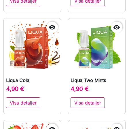
Visa detaljer
Visa detaljer


Liqua Cola
Liqua Two Mints
4,90 €
4,90 €
Visa detaljer
Visa detaljer