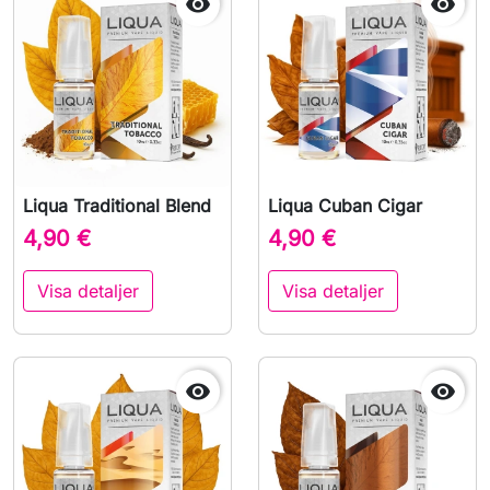


Liqua Traditional Blend
Liqua Cuban Cigar
4,90 €
4,90 €
Visa detaljer
Visa detaljer

