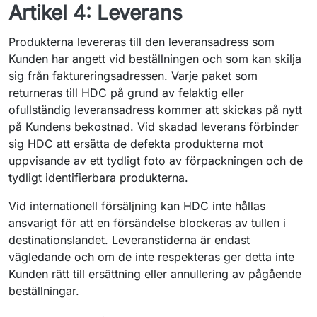
Artikel 4: Leverans
Produkterna levereras till den leveransadress som
Kunden har angett vid beställningen och som kan skilja
sig från faktureringsadressen. Varje paket som
returneras till HDC på grund av felaktig eller
ofullständig leveransadress kommer att skickas på nytt
på Kundens bekostnad. Vid skadad leverans förbinder
sig HDC att ersätta de defekta produkterna mot
uppvisande av ett tydligt foto av förpackningen och de
tydligt identifierbara produkterna.
Vid internationell försäljning kan HDC inte hållas
ansvarigt för att en försändelse blockeras av tullen i
destinationslandet. Leveranstiderna är endast
vägledande och om de inte respekteras ger detta inte
Kunden rätt till ersättning eller annullering av pågående
beställningar.