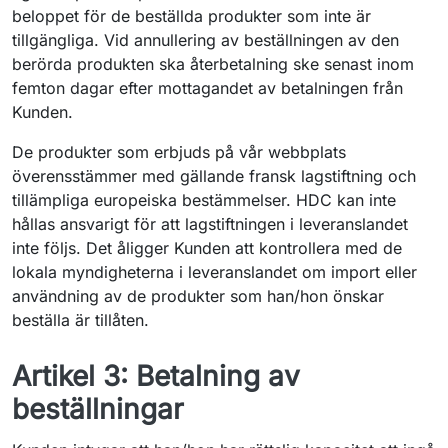
beloppet för de beställda produkter som inte är
tillgängliga. Vid annullering av beställningen av den
berörda produkten ska återbetalning ske senast inom
femton dagar efter mottagandet av betalningen från
Kunden.
De produkter som erbjuds på vår webbplats
överensstämmer med gällande fransk lagstiftning och
tillämpliga europeiska bestämmelser. HDC kan inte
hållas ansvarigt för att lagstiftningen i leveranslandet
inte följs. Det åligger Kunden att kontrollera med de
lokala myndigheterna i leveranslandet om import eller
användning av de produkter som han/hon önskar
beställa är tillåten.
Artikel 3: Betalning av
beställningar