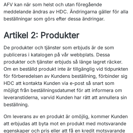
AFV kan när som helst och utan föregående
meddelande ändras av HDC. Ändringarna gäller för alla
beställningar som görs efter dessa ändringar.
Artikel 2: Produkter
De produkter och tjänster som erbjuds är de som
publiceras i katalogen på vår webbplats. Dessa
produkter och tjänster erbjuds så länge lagret räcker.
Om en beställd produkt inte är tillgänglig vid tidpunkten
för förberedelsen av Kundens beställning, förbinder sig
HDC att kontakta Kunden via e-post så snart som
möjligt från beställningsdatumet för att informera om
leveranstiderna, varvid Kunden har rätt att annullera sin
beställning.
Om leverans av en produkt är omöjlig, kommer Kunden
att erbjudas att byta mot en produkt med motsvarande
egenskaper och pris eller att få en kredit motsvarande