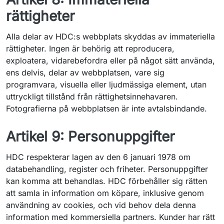
rättigheter
Alla delar av HDC:s webbplats skyddas av immateriella
rättigheter. Ingen är behörig att reproducera,
exploatera, vidarebefordra eller på något sätt använda,
ens delvis, delar av webbplatsen, vare sig
programvara, visuella eller ljudmässiga element, utan
uttryckligt tillstånd från rättighetsinnehavaren.
Fotografierna på webbplatsen är inte avtalsbindande.
Artikel 9: Personuppgifter
HDC respekterar lagen av den 6 januari 1978 om
databehandling, register och friheter. Personuppgifter
kan komma att behandlas. HDC förbehåller sig rätten
att samla in information om köpare, inklusive genom
användning av cookies, och vid behov dela denna
information med kommersiella partners. Kunder har rätt