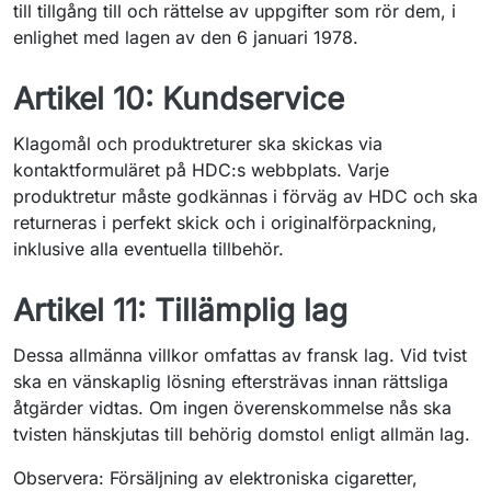
till tillgång till och rättelse av uppgifter som rör dem, i
enlighet med lagen av den 6 januari 1978.
Artikel 10: Kundservice
Klagomål och produktreturer ska skickas via
kontaktformuläret på HDC:s webbplats. Varje
produktretur måste godkännas i förväg av HDC och ska
returneras i perfekt skick och i originalförpackning,
inklusive alla eventuella tillbehör.
Artikel 11: Tillämplig lag
Dessa allmänna villkor omfattas av fransk lag. Vid tvist
ska en vänskaplig lösning eftersträvas innan rättsliga
åtgärder vidtas. Om ingen överenskommelse nås ska
tvisten hänskjutas till behörig domstol enligt allmän lag.
Observera: Försäljning av elektroniska cigaretter,