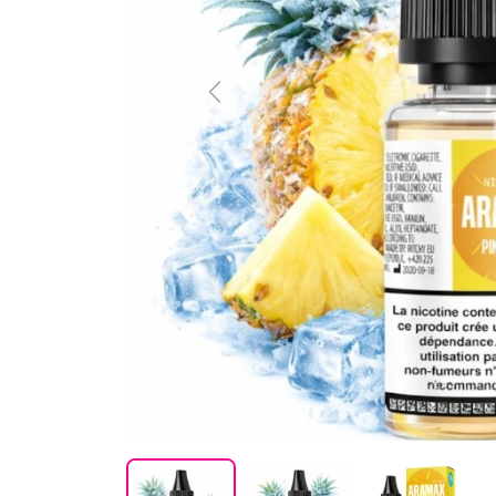
Previous