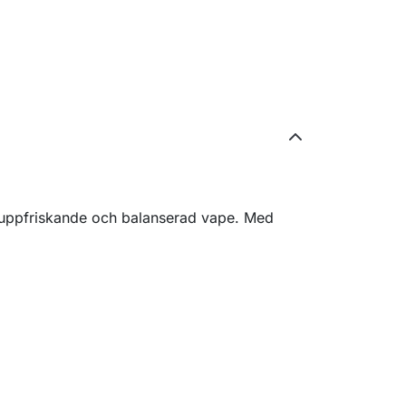
n uppfriskande och balanserad vape. Med