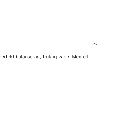
rfekt balanserad, fruktig vape. Med ett