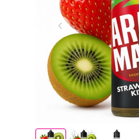
Previous