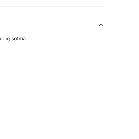
urlig sötma.