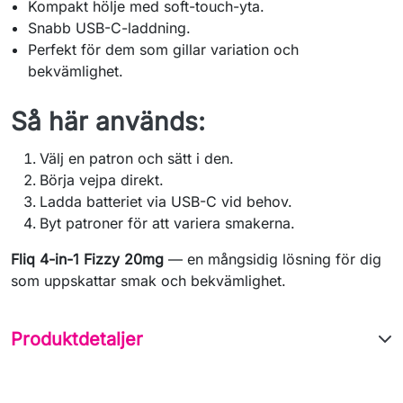
Kompakt hölje med soft-touch-yta.
Snabb USB-C-laddning.
Perfekt för dem som gillar variation och
bekvämlighet.
Så här används:
Välj en patron och sätt i den.
Börja vejpa direkt.
Ladda batteriet via USB-C vid behov.
Byt patroner för att variera smakerna.
Fliq 4-in-1 Fizzy 20mg
— en mångsidig lösning för dig
som uppskattar smak och bekvämlighet.
Produktdetaljer