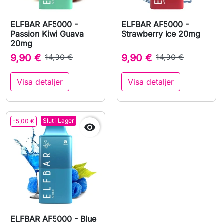
ELFBAR AF5000 -
ELFBAR AF5000 -
Passion Kiwi Guava
Strawberry Ice 20mg
20mg
9,90 €
14,90 €
9,90 €
14,90 €
Visa detaljer
Visa detaljer
Slut i Lager
-5,00 €

ELFBAR AF5000 - Blue