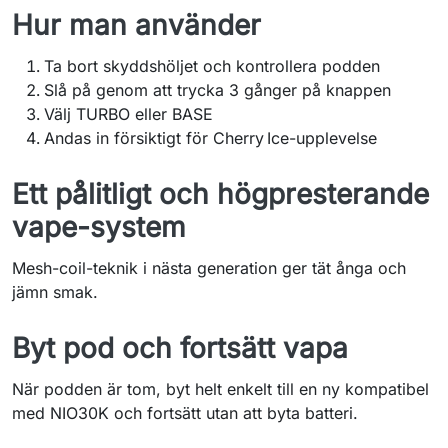
Hur man använder
Ta bort skyddshöljet och kontrollera podden
Slå på genom att trycka 3 gånger på knappen
Välj TURBO eller BASE
Andas in försiktigt för Cherry Ice-upplevelse
Ett pålitligt och högpresterande
vape-system
Mesh-coil-teknik i nästa generation ger tät ånga och
jämn smak.
Byt pod och fortsätt vapa
När podden är tom, byt helt enkelt till en ny kompatibel
med NIO30K och fortsätt utan att byta batteri.