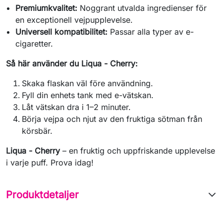
Premiumkvalitet:
Noggrant utvalda ingredienser för
en exceptionell vejpupplevelse.
Universell kompatibilitet:
Passar alla typer av e-
cigaretter.
Så här använder du Liqua - Cherry:
Skaka flaskan väl före användning.
Fyll din enhets tank med e-vätskan.
Låt vätskan dra i 1–2 minuter.
Börja vejpa och njut av den fruktiga sötman från
körsbär.
Liqua - Cherry
– en fruktig och uppfriskande upplevelse
i varje puff. Prova idag!
Produktdetaljer