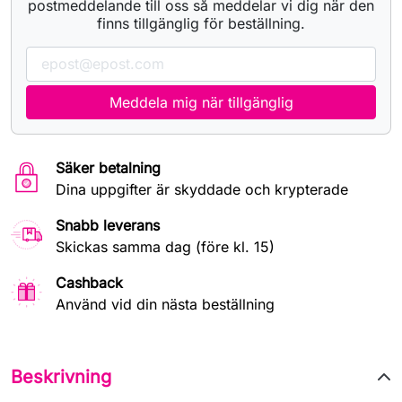
postmeddelande till oss så meddelar vi dig när den
finns tillgänglig för beställning.
Meddela mig när tillgänglig
Säker betalning
Dina uppgifter är skyddade och krypterade
Snabb leverans
Skickas samma dag (före kl. 15)
Cashback
Använd vid din nästa beställning
Beskrivning