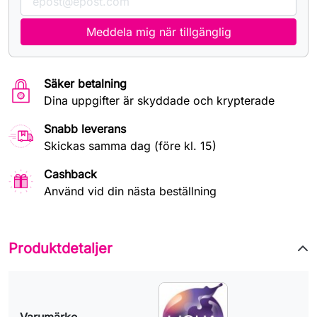
Meddela mig när tillgänglig
Säker betalning
Dina uppgifter är skyddade och krypterade
Snabb leverans
Skickas samma dag (före kl. 15)
Cashback
Använd vid din nästa beställning
Produktdetaljer
Varumärke