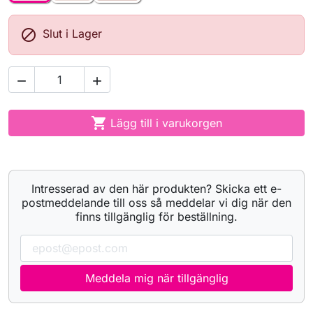

Slut i Lager



Lägg till i varukorgen
Intresserad av den här produkten? Skicka ett e-
postmeddelande till oss så meddelar vi dig när den
finns tillgänglig för beställning.
Meddela mig när tillgänglig