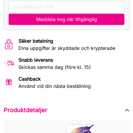
Meddela mig när tillgänglig
Säker betalning
Dina uppgifter är skyddade och krypterade
Snabb leverans
Skickas samma dag (före kl. 15)
Cashback
Använd vid din nästa beställning
Produktdetaljer