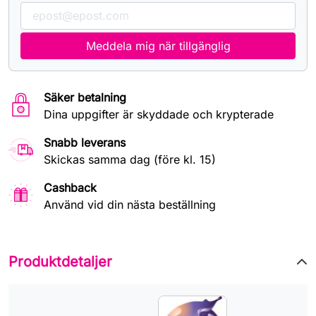
Meddela mig när tillgänglig
Säker betalning
Dina uppgifter är skyddade och krypterade
Snabb leverans
Skickas samma dag (före kl. 15)
Cashback
Använd vid din nästa beställning
Produktdetaljer