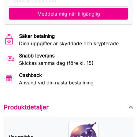
Meddela mig när tillgänglig
Säker betalning
Dina uppgifter är skyddade och krypterade
Snabb leverans
Skickas samma dag (före kl. 15)
Cashback
Använd vid din nästa beställning
Produktdetaljer
Varumärke