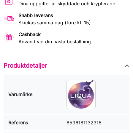
Dina uppgifter är skyddade och krypterade
Snabb leverans
Skickas samma dag (före kl. 15)
Cashback
Använd vid din nästa beställning
Produktdetaljer
Varumärke
Referens
8596181132316