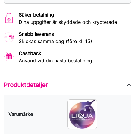
Säker betalning
Dina uppgifter är skyddade och krypterade
Snabb leverans
Skickas samma dag (före kl. 15)
Cashback
Använd vid din nästa beställning
Produktdetaljer
Varumärke