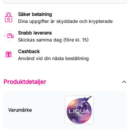
Säker betalning
Dina uppgifter är skyddade och krypterade
Snabb leverans
Skickas samma dag (före kl. 15)
Cashback
Använd vid din nästa beställning
Produktdetaljer
Varumärke