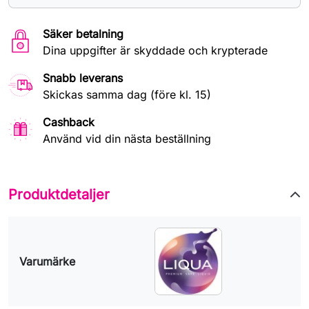
Säker betalning
Dina uppgifter är skyddade och krypterade
Snabb leverans
Skickas samma dag (före kl. 15)
Cashback
Använd vid din nästa beställning
Produktdetaljer
Varumärke