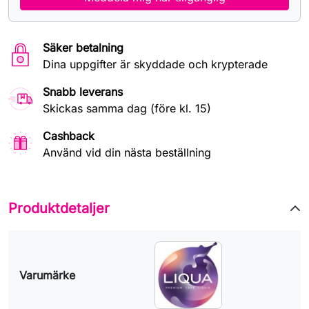
Säker betalning
Dina uppgifter är skyddade och krypterade
Snabb leverans
Skickas samma dag (före kl. 15)
Cashback
Använd vid din nästa beställning
Produktdetaljer
Varumärke