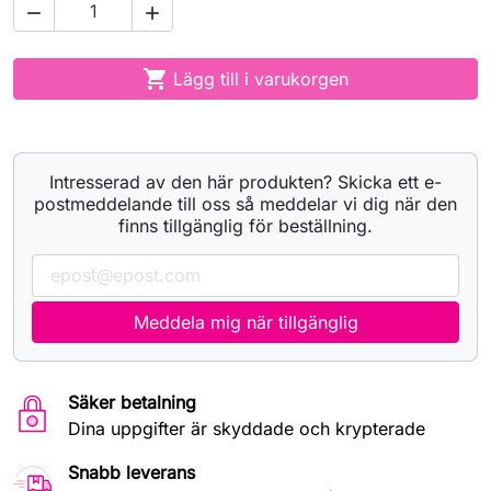



Lägg till i varukorgen
Intresserad av den här produkten? Skicka ett e-
postmeddelande till oss så meddelar vi dig när den
finns tillgänglig för beställning.
Meddela mig när tillgänglig
Säker betalning
Dina uppgifter är skyddade och krypterade
Snabb leverans