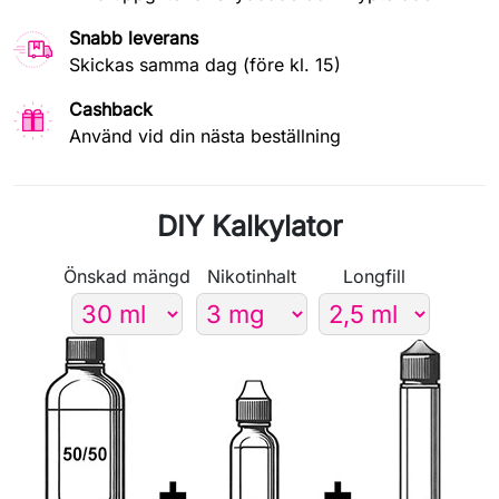
Snabb leverans
Skickas samma dag (före kl. 15)
Cashback
Använd vid din nästa beställning
DIY Kalkylator
Önskad mängd
Nikotinhalt
Longfill