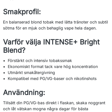
Smakprofil:
En balanserad blond tobak med lätta tränoter och subtil
sötma för en mjuk och behaglig vape hela dagen.
Varför välja INTENSE+ Bright
Blend?
Förstärkt och intensiv tobakssmak
Ekonomiskt format tack vare hög koncentration
Utmärkt smakåtergivning
Kompatibel med PG/VG-baser och nikotinshots
Användning:
Tillsätt din PG/VG-bas direkt i flaskan, skaka noggrant
och låt vätskan mogna några dagar för bästa