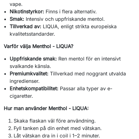
vape.
Nikotinstyrkor:
Finns i flera alternativ.
Smak:
Intensiv och uppfriskande mentol.
Tillverkad av:
LIQUA, enligt strikta europeiska
kvalitetsstandarder.
Varför välja Menthol - LIQUA?
Uppfriskande smak:
Ren mentol för en intensivt
svalkande känsla.
Premiumkvalitet:
Tillverkad med noggrant utvalda
ingredienser.
Enhetskompatibilitet:
Passar alla typer av e-
cigaretter.
Hur man använder Menthol - LIQUA:
Skaka flaskan väl före användning.
Fyll tanken på din enhet med vätskan.
Låt vätskan dra in i coil i 1–2 minuter.