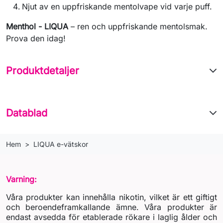
Njut av en uppfriskande mentolvape vid varje puff.
Menthol - LIQUA
– ren och uppfriskande mentolsmak.
Prova den idag!
Produktdetaljer
Datablad
Hem
LIQUA e-vätskor
Varning:
Våra produkter kan innehålla nikotin, vilket är ett giftigt
och beroendeframkallande ämne. Våra produkter är
endast avsedda för etablerade rökare i laglig ålder och