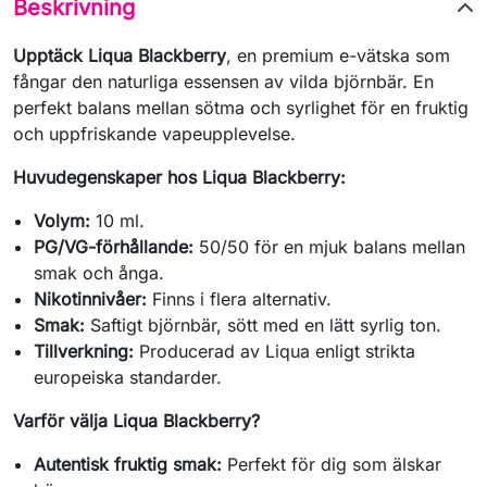
Beskrivning
Upptäck Liqua Blackberry
, en premium e-vätska som
fångar den naturliga essensen av vilda björnbär. En
perfekt balans mellan sötma och syrlighet för en fruktig
och uppfriskande vapeupplevelse.
Huvudegenskaper hos Liqua Blackberry:
Volym:
10 ml.
PG/VG-förhållande:
50/50 för en mjuk balans mellan
smak och ånga.
Nikotinnivåer:
Finns i flera alternativ.
Smak:
Saftigt björnbär, sött med en lätt syrlig ton.
Tillverkning:
Producerad av Liqua enligt strikta
europeiska standarder.
Varför välja Liqua Blackberry?
Autentisk fruktig smak:
Perfekt för dig som älskar