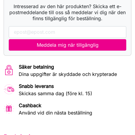
Intresserad av den här produkten? Skicka ett e-
postmeddelande till oss så meddelar vi dig när den
finns tillgänglig för beställning.
Meddela mig när tillgänglig
Säker betalning
Dina uppgifter är skyddade och krypterade
Snabb leverans
Skickas samma dag (före kl. 15)
Cashback
Använd vid din nästa beställning