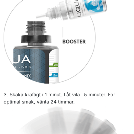
3. Skaka kraftigt i 1 minut. Låt vila i 5 minuter. För
optimal smak, vänta 24 timmar.