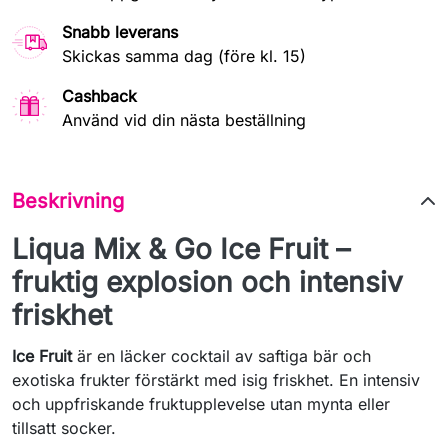
Snabb leverans
Skickas samma dag (före kl. 15)
Cashback
Använd vid din nästa beställning
Beskrivning
Liqua Mix & Go Ice Fruit –
fruktig explosion och intensiv
friskhet
Ice Fruit
är en läcker cocktail av saftiga bär och
exotiska frukter förstärkt med isig friskhet. En intensiv
och uppfriskande fruktupplevelse utan mynta eller
tillsatt socker.