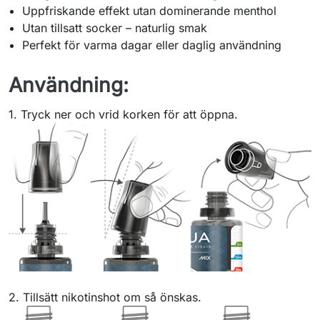
Uppfriskande effekt utan dominerande menthol
Utan tillsatt socker – naturlig smak
Perfekt för varma dagar eller daglig användning
Användning:
1. Tryck ner och vrid korken för att öppna.
2. Tillsätt nikotinshot om så önskas.