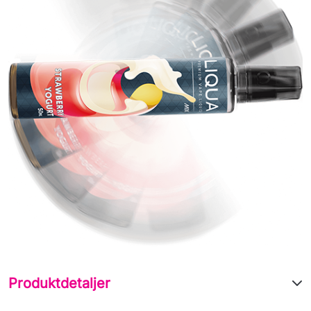
Produktdetaljer