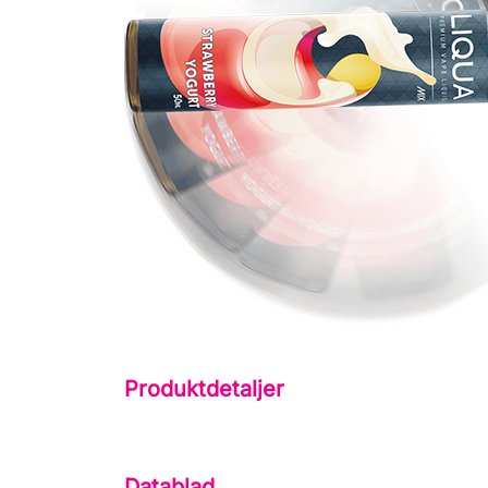
Produktdetaljer
Datablad