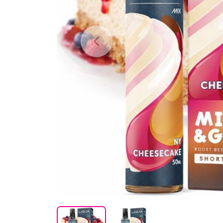
Previous