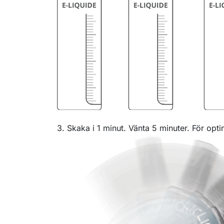
3. Skaka i 1 minut. Vänta 5 minuter. För opti