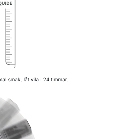
mal smak, låt vila i 24 timmar.