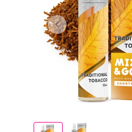
Previous