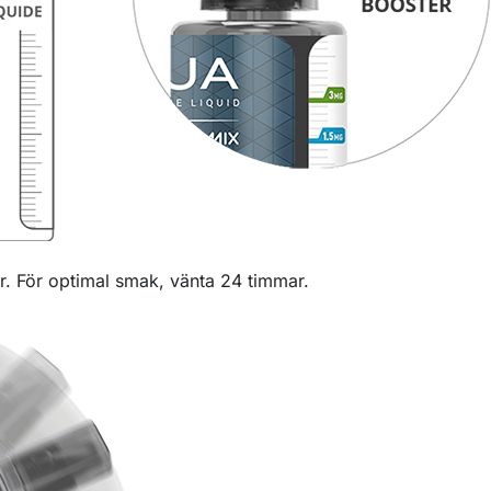
ter. För optimal smak, vänta 24 timmar.