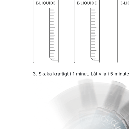
3. Skaka kraftigt i 1 minut. Låt vila i 5 minu