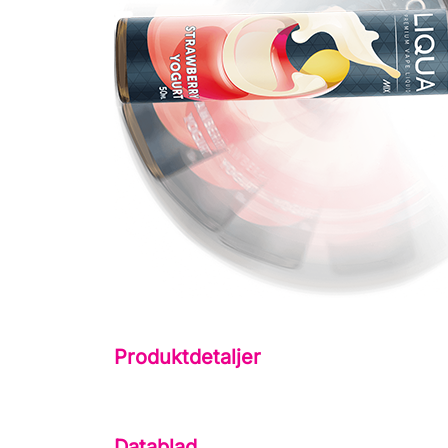
Produktdetaljer
Datablad