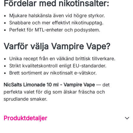
Fördelar med nikotinsalter:
Mjukare halskänsla även vid högre styrkor.
Snabbare och mer effektivt nikotinupptag.
Perfekt för MTL-enheter och podsystem.
Varför välja Vampire Vape?
Unika recept från en välkänd brittisk tillverkare.
Strikt kvalitetskontroll enligt EU-standarder.
Brett sortiment av nikotinsalt e-vätskor.
NicSalts Limonade 10 ml - Vampire Vape
— det
perfekta valet för dig som älskar fräscha och
sprudlande smaker.
Produktdetaljer